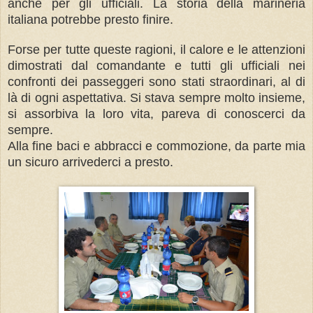
anche per gli ufficiali. La storia della marineria
italiana potrebbe presto finire.
Forse per tutte queste ragioni, il calore e le attenzioni
dimostrati dal comandante e tutti gli ufficiali nei
confronti dei passeggeri sono stati straordinari, al di
là di ogni aspettativa. Si stava sempre molto insieme,
si assorbiva la loro vita, pareva di conoscerci da
sempre.
Alla fine baci e abbracci e commozione, da parte mia
un sicuro arrivederci a presto.