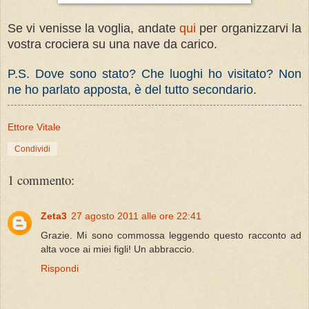
Se vi venisse la voglia, andate
qui
per organizzarvi la
vostra crociera su una nave da carico.
P.S. Dove sono stato? Che luoghi ho visitato? Non
ne ho parlato apposta, è del tutto secondario.
Ettore Vitale
Condividi
1 commento:
Zeta3
27 agosto 2011 alle ore 22:41
Grazie. Mi sono commossa leggendo questo racconto ad
alta voce ai miei figli! Un abbraccio.
Rispondi