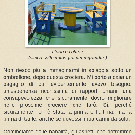
L'una o l'altra?
(clicca sulle immagini per ingrandire)
Non riesco più a immaginarmi in spiaggia sotto un
ombrellone, dopo questa crociera. Mi porto a casa un
bagaglio di cui evidentemente avevo bisogno,
un’esperienza ricchissima di rapporti umani, una
consapevolezza che sicuramente dovrò migliorare
nelle prossime crociere che farò. Sì, perché
sicuramente non è stata la prima e l’ultima, ma la
prima di tante, anche se dovessi imbarcarmi da solo.
Cominciamo dalle banalità, gli aspetti che potremmo