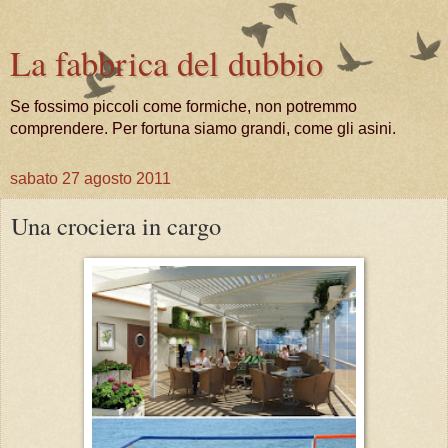
La fabbrica del dubbio
Se fossimo piccoli come formiche, non potremmo
comprendere. Per fortuna siamo grandi, come gli asini.
sabato 27 agosto 2011
Una crociera in cargo