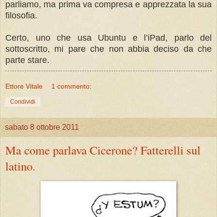
parliamo, ma prima va compresa e apprezzata la sua
filosofia.
Certo, uno che usa Ubuntu e l’iPad, parlo del
sottoscritto, mi pare che non abbia deciso da che
parte stare.
Ettore Vitale
1 commento:
Condividi
sabato 8 ottobre 2011
Ma come parlava Cicerone? Fatterelli sul
latino.