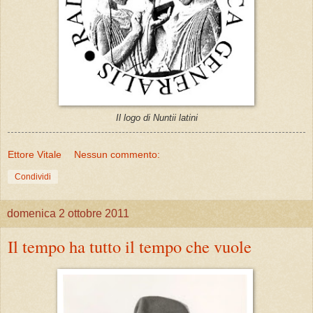
Il logo di Nuntii latini
Ettore Vitale
Nessun commento:
Condividi
domenica 2 ottobre 2011
Il tempo ha tutto il tempo che vuole