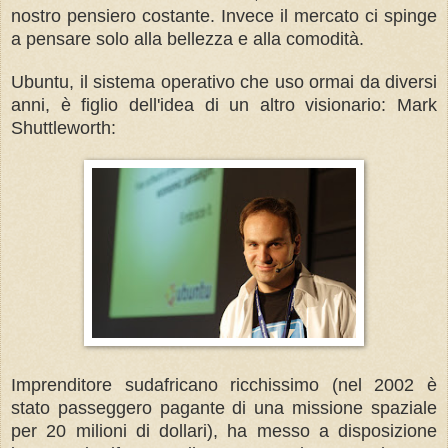
nostro pensiero costante. Invece il mercato ci spinge
a pensare solo alla bellezza e alla comodità.
Ubuntu, il sistema operativo che uso ormai da diversi
anni, è figlio dell'idea di un altro visionario:
Mark
Shuttleworth:
Imprenditore sudafricano ricchissimo (nel 2002 è
stato passeggero pagante di una missione spaziale
per 20 milioni di dollari), ha messo a disposizione