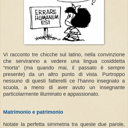
Vi racconto tre chicche sul latino, nella convinzione
che serviranno a vedere una lingua cosiddetta
“morta” (ma quando mai, il passato è sempre
presente) da un altro punto di vista. Purtroppo
nessuno di questi fatterelli ce l’hanno insegnato a
scuola, a meno di aver avuto un insegnante
particolarmente illuminato e appassionato.
Matrimonio e patrimonio
Notate la perfetta simmetria tra queste due parole,