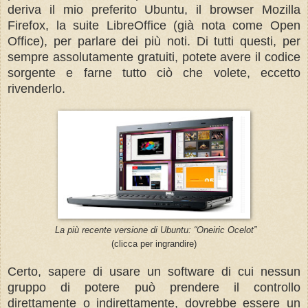
deriva il mio preferito Ubuntu, il browser Mozilla
Firefox, la suite LibreOffice (già nota come Open
Office), per parlare dei più noti. Di tutti questi, per
sempre assolutamente gratuiti, potete avere il codice
sorgente e farne tutto ciò che volete, eccetto
rivenderlo.
La più recente versione di Ubuntu: “Oneiric Ocelot”
(clicca per ingrandire)
Certo, sapere di usare un software di cui nessun
gruppo di potere può prendere il controllo
direttamente o indirettamente, dovrebbe essere un