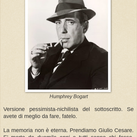
Humphrey Bogart
Versione pessimista-nichilista del sottoscritto. Se
avete di meglio da fare, fatelo.
La memoria non è eterna. Prendiamo Giulio Cesare.