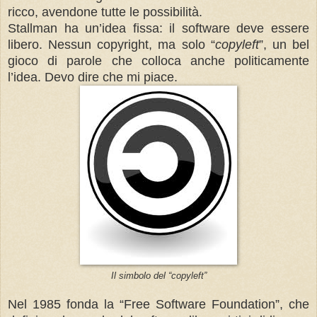
ricco, avendone tutte le possibilità.
Stallman ha un’idea fissa: il software deve essere
libero. Nessun copyright, ma solo “
copyleft
”, un bel
gioco di parole che colloca anche politicamente
l’idea. Devo dire che mi piace.
Il simbolo del “copyleft”
Nel 1985 fonda la “Free Software Foundation”, che