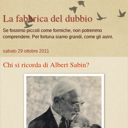
La fabbrica del dubbio
Se fossimo piccoli come formiche, non potremmo
comprendere. Per fortuna siamo grandi, come gli asini.
sabato 29 ottobre 2011
Chi si ricorda di Albert Sabin?