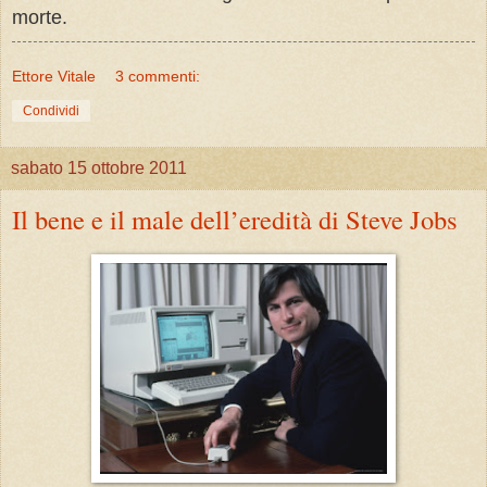
morte.
Ettore Vitale
3 commenti:
Condividi
sabato 15 ottobre 2011
Il bene e il male dell’eredità di Steve Jobs