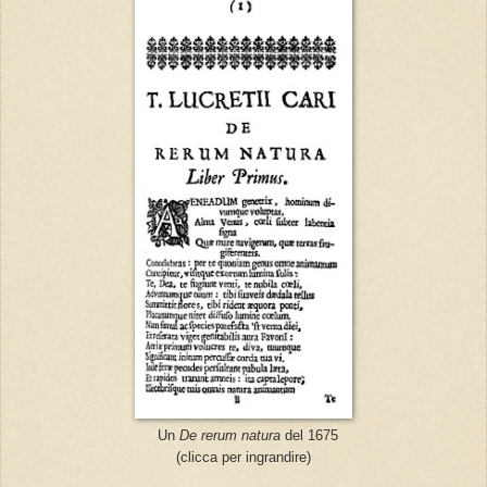
Un
De rerum natura
del 1675
(clicca per ingrandire)