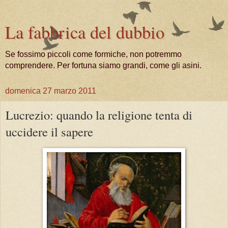
La fabbrica del dubbio
Se fossimo piccoli come formiche, non potremmo
comprendere. Per fortuna siamo grandi, come gli asini.
domenica 27 marzo 2011
Lucrezio: quando la religione tenta di
uccidere il sapere