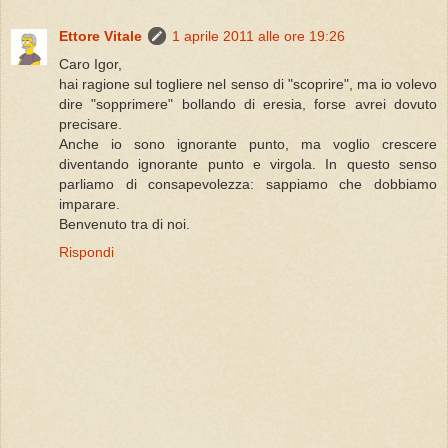
Ettore Vitale
1 aprile 2011 alle ore 19:26
Caro Igor,
hai ragione sul togliere nel senso di "scoprire", ma io volevo
dire "sopprimere" bollando di eresia, forse avrei dovuto
precisare.
Anche io sono ignorante punto, ma voglio crescere
diventando ignorante punto e virgola. In questo senso
parliamo di consapevolezza: sappiamo che dobbiamo
imparare.
Benvenuto tra di noi.
Rispondi