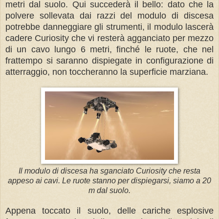
metri dal suolo. Qui succederà il bello: dato che la
polvere sollevata dai razzi del modulo di discesa
potrebbe danneggiare gli strumenti, il modulo lascerà
cadere Curiosity che vi resterà agganciato per mezzo
di un cavo lungo 6 metri, finché le ruote, che nel
frattempo si saranno dispiegate in configurazione di
atterraggio, non toccheranno la superficie marziana.
Il modulo di discesa ha sganciato Curiosity che resta
appeso ai cavi. Le ruote stanno per dispiegarsi, siamo a 20
m dal suolo.
Appena toccato il suolo, delle cariche esplosive