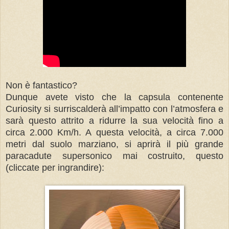
Non è fantastico?
Dunque avete visto che la capsula contenente
Curiosity si surriscalderà all’impatto con l’atmosfera e
sarà questo attrito a ridurre la sua velocità fino a
circa 2.000 Km/h. A questa velocità, a circa 7.000
metri dal suolo marziano, si aprirà il più grande
paracadute supersonico mai costruito, questo
(cliccate per ingrandire):