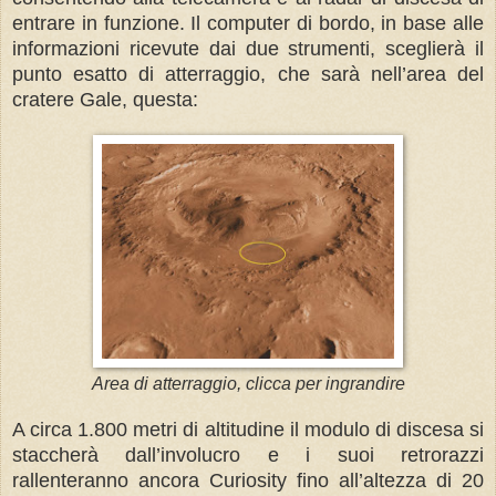
entrare in funzione. Il computer di bordo, in base alle
informazioni ricevute dai due strumenti, sceglierà il
punto esatto di atterraggio, che sarà nell’area del
cratere Gale, questa:
Area di atterraggio, clicca per ingrandire
A circa 1.800 metri di altitudine il modulo di discesa si
staccherà dall’involucro e i suoi retrorazzi
rallenteranno ancora Curiosity fino all’altezza di 20