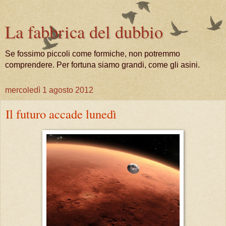
La fabbrica del dubbio
Se fossimo piccoli come formiche, non potremmo
comprendere. Per fortuna siamo grandi, come gli asini.
mercoledì 1 agosto 2012
Il futuro accade lunedì